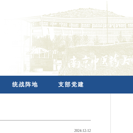
统战阵地
支部党建
2024-12-12