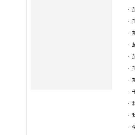
・
・
・
・
・
・
・
・
・
・
・