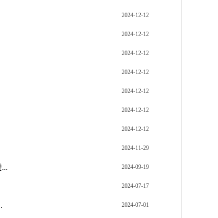
2024-12-12
2024-12-12
2024-12-12
2024-12-12
2024-12-12
2024-12-12
2024-12-12
2024-11-29
..
2024-09-19
2024-07-17
.
2024-07-01