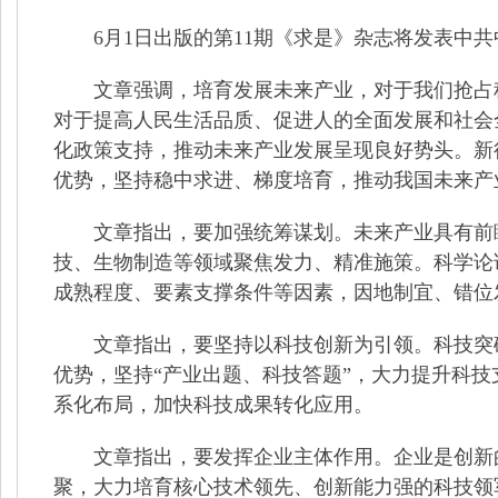
6月1日出版的第11期《求是》杂志将发表
文章强调，培育发展未来产业，对于我们抢占科
对于提高人民生活品质、促进人的全面发展和社会
化政策支持，推动未来产业发展呈现良好势头。新
优势，坚持稳中求进、梯度培育，推动我国未来产
文章指出，要加强统筹谋划。未来产业具有前瞻
技、生物制造等领域聚焦发力、精准施策。科学论
成熟程度、要素支撑条件等因素，因地制宜、错位
文章指出，要坚持以科技创新为引领。科技突破
优势，坚持“产业出题、科技答题”，大力提升科
系化布局，加快科技成果转化应用。
文章指出，要发挥企业主体作用。企业是创新的
聚，大力培育核心技术领先、创新能力强的科技领