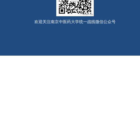
欢迎关注南京中医药大学统一战线微信公众号