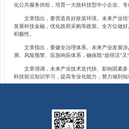
化公共服务供给，培育一大批科技型中小企业、专
文章指出，要营造良好政策环境。未来产业培育
发展科技金融，优化政府采购等政策。全方位做好
积极性。
文章指出，要健全治理体系。未来产业发展涉及
测、风险预警、应急响应体系，确保既“放得活”又
文章强调，未来产业技术迭代快、影响因素多、
科技前沿知识学习，提高专业化能力，努力做到知