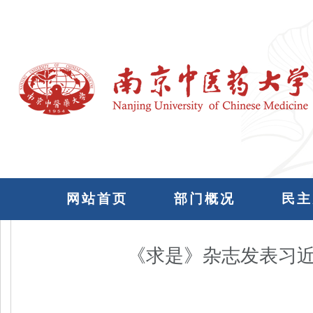
网站首页
部门概况
民主
《求是》杂志发表习