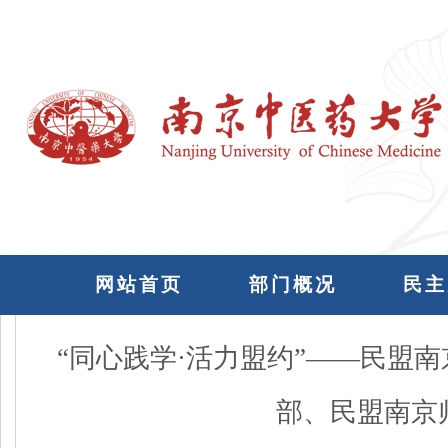
网站首页
部门概况
民主
“同心践学·活力盟约”——民盟
部、民盟南京