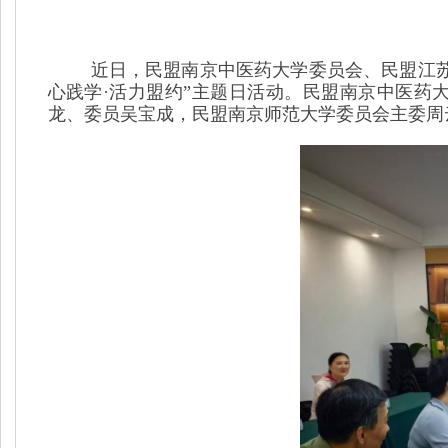
近日，民盟南京中医药大学委员会、民盟江
心践学·活力盟约”主题日活动。民盟南京中医药
龙、委员吴宝成，民盟南京师范大学委员会主委周