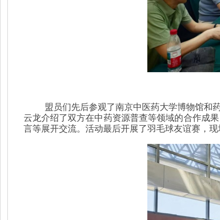
盟员们先后参观了南京中医药大学博物馆和
云龙介绍了双方在中药资源普查等领域的合作成果
言等展开交流。活动最后开展了羽毛球友谊赛，现