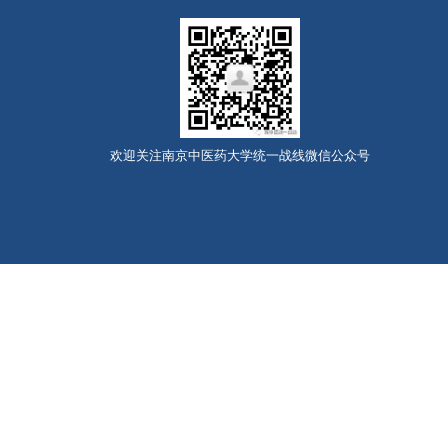
欢迎关注南京中医药大学统一战线微信公众号