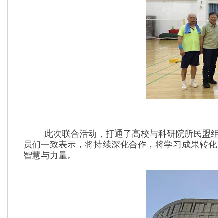
此次联合活动，打通了高校与科研院所民盟
员们一致表示，将持续深化合作，将学习成果转化
智慧与力量。