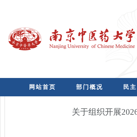
网站首页
部门概况
民主
关于组织开展20