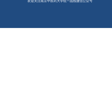
欢迎关注南京中医药大学统一战线微信公众号