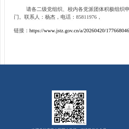
请各二级党组织、校内各党派团体积极组织
门。联系人：杨杰，电话：
85811976
，
链接
：
https://www.jstz.gov.cn/a/20260420/17766804