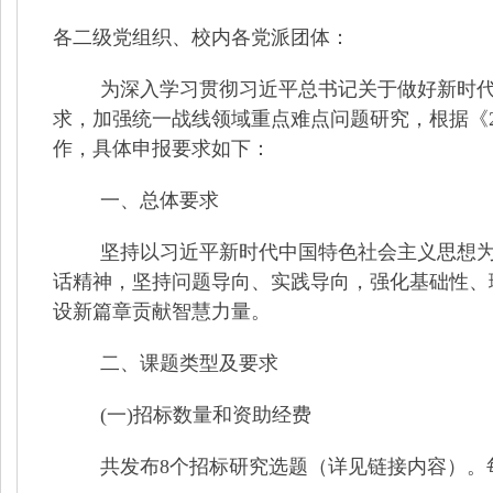
各二级党组织、校内各党派团体：
为深入学习贯彻习近平总书记关于做好新时
求，加强统一战线领域重点难点问题研究，根据《
作，具体申报要求如下：
一、总体要求
坚持以习近平新时代中国特色社会主义思想
话精神，坚持问题导向、实践导向，强化基础性、
设新篇章贡献智慧力量。
二、课题类型及要求
(
一
)
招标数量和资助经费
共发布
8
个招标研究选题（详见链接内容）。