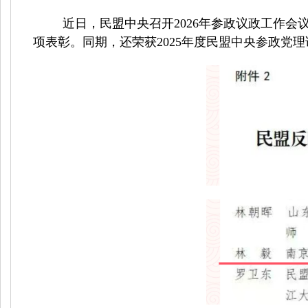
近日，民盟中央召开
2026
年参政议政工作会议
项表彰。同期，还荣获
2025
年度民盟中央参政党理