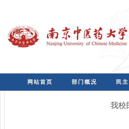
网站首页
部门概况
民主
我校