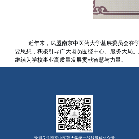
近年来，民盟南京中医药大学基层委员会在
要思想，积极引导广大盟员围绕中心、服务大局。
继续为学校事业高质量发展贡献智慧与力量。
欢迎关注南京中医药大学统一战线微信公众号