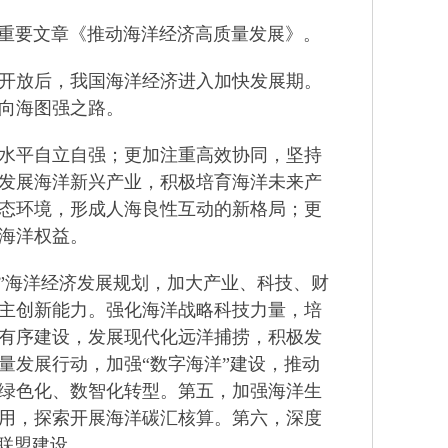
重要文章《推动海洋经济高质量发展》。
开放后，我国海洋经济进入加快发展期。
向海图强之路。
水平自立自强；更加注重高效协同，坚持
发展海洋新兴产业，积极培育海洋未来产
态环境，形成人海良性互动的新格局；更
海洋权益。
”海洋经济发展规划，加大产业、科技、财
主创新能力。强化海洋战略科技力量，培
有序建设，发展现代化远洋捕捞，积极发
量发展行动，加强“数字海洋”建设，推动
绿色化、数智化转型。第五，加强海洋生
用，探索开展海洋碳汇核算。第六，深度
联盟建设