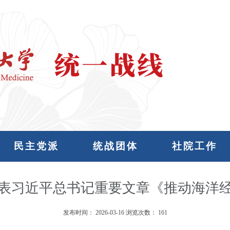
民主党派
统战团体
社院工作
表习近平总书记重要文章《推动海洋
发布时间：
2026-03-16
浏览次数：
161