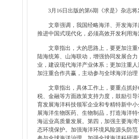
3月16日出版的第6期《求是》杂志将
文章强调，我国经略海洋、开发海洋历
推进中国式现代化，必须高效开发利用海
文章指出，大的思路上，要更加注重创
陆海统筹、山海联动，增强协同发展合力
业，建设现代海洋产业体系；更加注重人
加注重合作共赢，主动参与全球海洋治理
文章指出，具体工作上，要重点抓好6个
税、金融等方面政策支持力度，鼓励引导
育发展海洋科技领军企业和专精特新中小
展海洋生物医药、生物制品，打造海洋特
海运业高质量发展。第四，加强主要海湾
态环境保护。加强海洋环境风险源头防范
参与全球海洋治理。加强全球海洋科研调