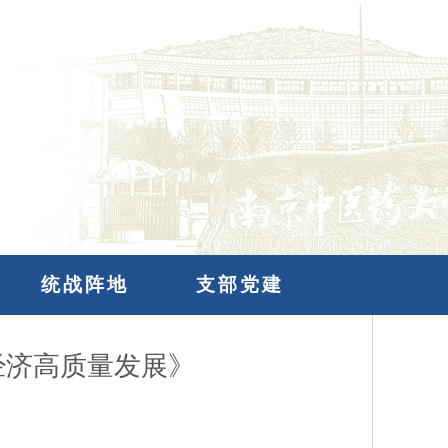
统战阵地
支部党建
经济高质量发展》