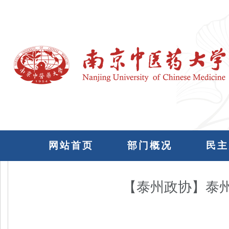
网站首页
部门概况
民主
【泰州政协】泰州