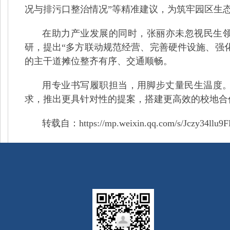
况与排污口整治情况”等精准建议，为筑牢园区生
在助力产业发展的同时，张丽亦未忽视民生
研，提出“多方联动规范经营、完善硬件设施、强
的主干道摊位整齐有序、交通顺畅。
用专业书写履职担当，用脚步丈量民生温度。
求，推出更具针对性的提案，搭建更高效的校地合
转载自：https://mp.weixin.qq.com/s/Jczy34llu9F