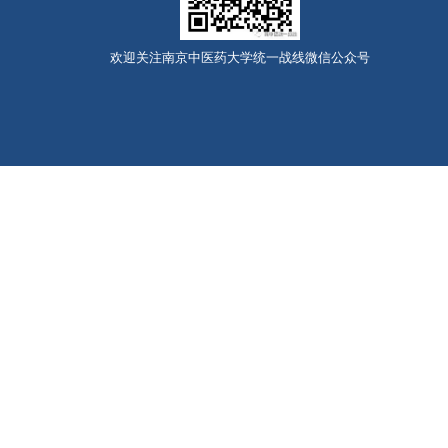
欢迎关注南京中医药大学统一战线微信公众号