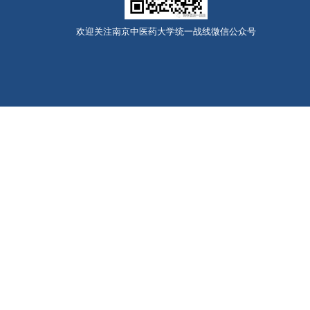
欢迎关注南京中医药大学统一战线微信公众号