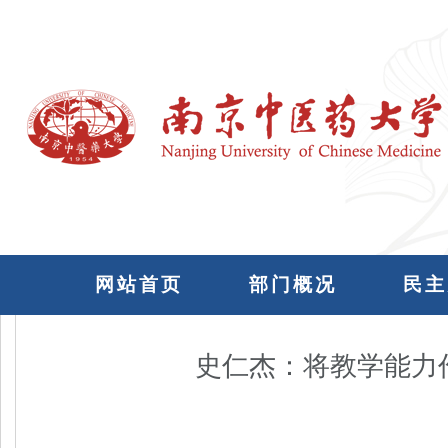
网站首页
部门概况
民主
史仁杰：将教学能力