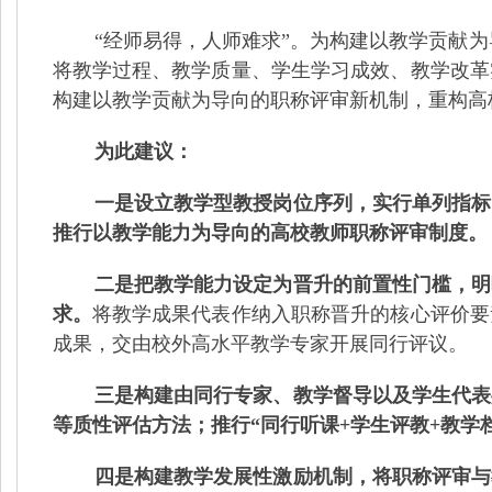
“经师易得，人师难求”。为构建以教学贡献为
将教学过程、教学质量、学生学习成效、教学改革
构建以教学贡献为导向的职称评审新机制，重构高
为此建议：
一是设立教学型教授岗位序列，实行单列指标
推行以教学能力为导向的高校教师职称评审制度。
二是把教学能力设定为晋升的前置性门槛，明
求。
将教学成果代表作纳入职称晋升的核心评价要
成果，交由校外高水平教学专家开展同行评议。
三是构建由同行专家、教学督导以及学生代表
等质性评估方法
；推行“同行听课
+
学生评教
+
教学
四是构建教学发展性激励机制，将职称评审与