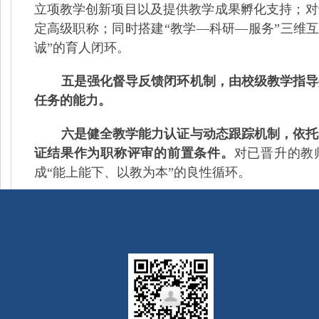
立项教学创新项目以及提供教学成果孵化支持；对
定高级职称；同时搭建“教学—科研—服务”三维
诚”的育人闭环。
五是强化督导反馈闭环机制，由校级教学指导
任务的能力。
六是健全教学能力认证与动态跟踪机制，依托
证结果作为职称评审的前置条件。
对已晋升的教
成“能上能下、以教为本”的良性循环。