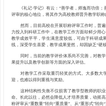
《礼记·学记》有云：“善学者，师逸而功倍；
评审的核心地位，将其作为高校教师晋升教学职称
然而，目前高校在开展职称评审工作时，普遍
力投入到科研工作中，在教学工作方面却鲜少用心
教学成效平平，学生满意度较低，可由于科研成
线，深受学生喜爱，教学成果斐然，却因缺乏“硬
同时，当前的教学评价体系尚不完善，对教学
果提升以及教学创新等方面的深入评估。
对教学工作采取重罚轻奖的方式。大多数大学
迎，也难以得到重视与奖励。
这种结构性失衡不仅损害了教学型教师的职业
命。长此以往，必然会降低人才培养质量，动摇高
称评审从“重数量”转向“重质量”、从“重形式”转向“