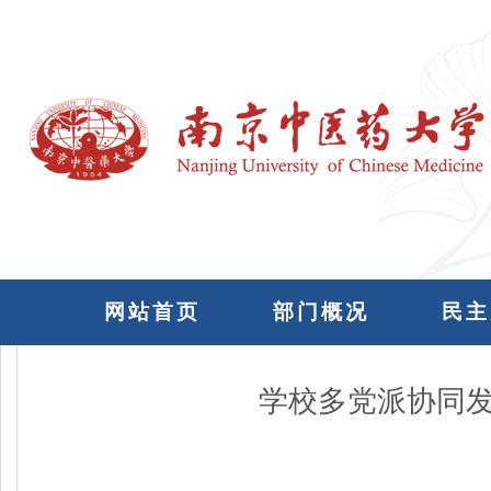
网站首页
部门概况
民主
学校多党派协同