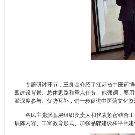
专题研讨环节，王良金介绍了江苏省中医药博
盟建设背景、总体思路和重点任务。他强调，要用
派深度参与、优势互补，进一步促进中医药文化资
各民主党派基层组织负责人和代表紧密结合工
展陈内容、丰富教育形式、加强品牌建设和平台建