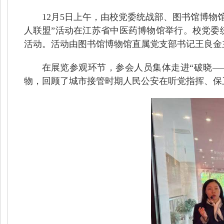
12月5日上午，由校党委统战部、图书馆博物
人联盟”活动在江苏省中医药博物馆举行。校党委
活动。活动由图书馆博物馆直属党支部书记王良金
在展览参观环节，参会人员集体走进“破晓—
物，回顾了城市接管时期人民公安在听党指挥、保