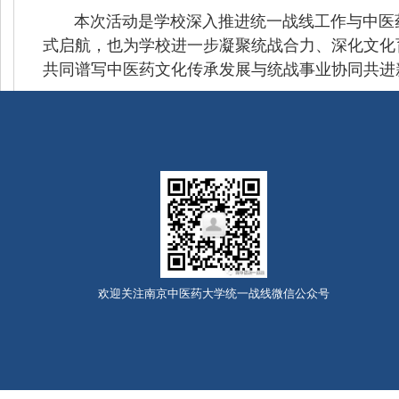
本次活动是学校深入推进统一战线工作与中医药文
式启航，也为学校进一步凝聚统战合力、深化文化
共同谱写中医药文化传承发展与统战事业协同共进
欢迎关注南京中医药大学统一战线微信公众号