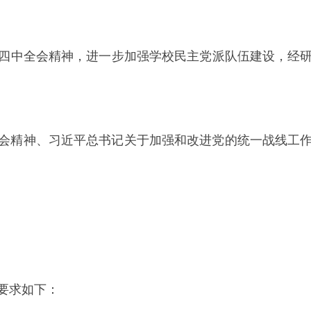
中全会精神，进一步加强学校民主党派队伍建设，经研
精神、习近平总书记关于加强和改进党的统一战线工作
要求如下：