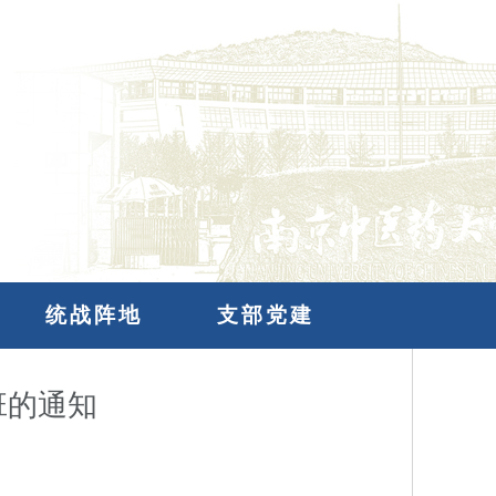
统战阵地
支部党建
班的通知