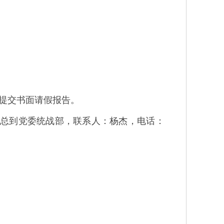
提交书面请假报告。
总到党委统战部，联系人：杨杰，电话：