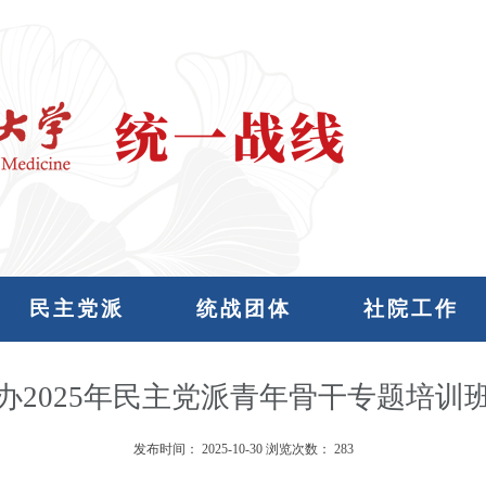
民主党派
统战团体
社院工作
办2025年民主党派青年骨干专题培训
发布时间：
2025-10-30
浏览次数：
283