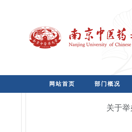
网站首页
部门概况
关于举