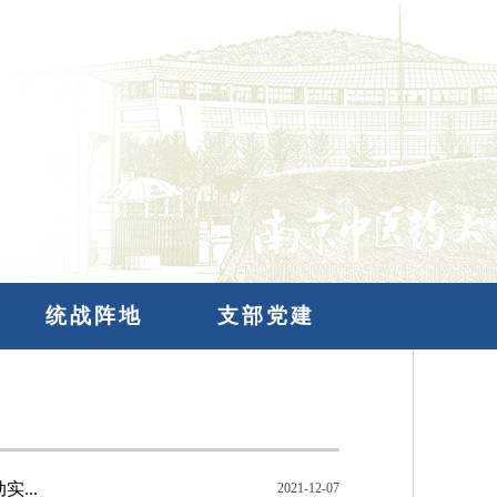
统战阵地
支部党建
...
2021-12-07