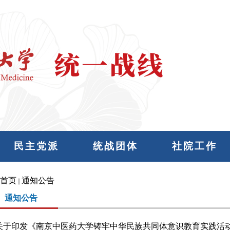
民主党派
统战团体
社院工作
首页
通知公告
通知公告
关于印发《南京中医药大学铸牢中华民族共同体意识教育实践活动实