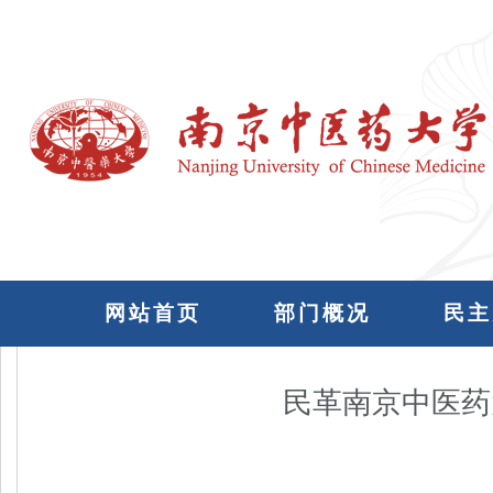
网站首页
部门概况
民主
民革南京中医药