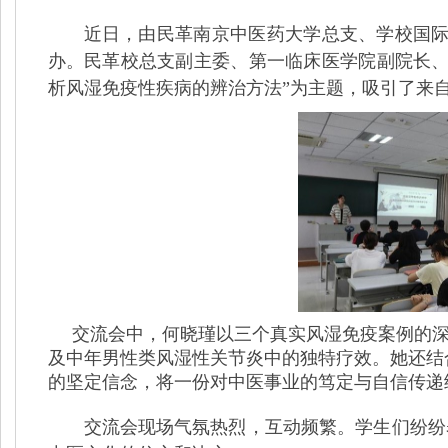
近日，由民革南京中医药大学总支、学校国际
办。民革校总支副主委、第一临床医学院副院长、
析风湿免疫性疾病的辨治方法”为主题，吸引了来
交流会中，何晓瑾以三个真实风湿免疫案例的
及中年男性类风湿性关节炎中的独特疗效。她还结
的坚定信念，将一份对中医事业的笃定与自信传递
交流会现场气氛热烈，互动频繁。学生们纷纷