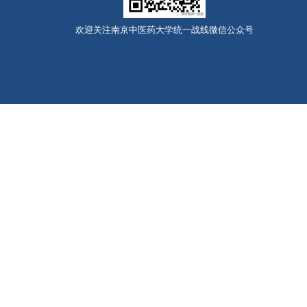
欢迎关注南京中医药大学统一战线微信公众号