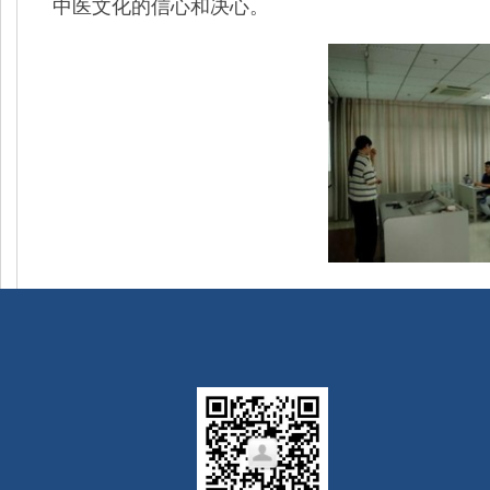
中医文化的信心和决心。