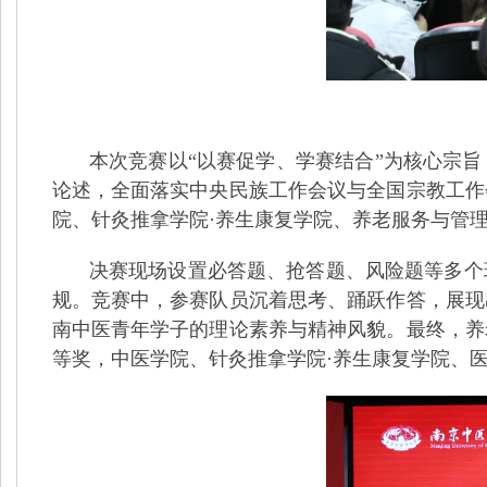
本次竞赛以
“以赛促学、学赛结合”为核心宗
论述，全面落实中央民族工作会议与全国宗教工作
院、针灸推拿学院·养生康复学院、养老服务与管
决赛现场设置必答题、抢答题、风险题等多个
规。竞赛中，参赛队员沉着思考、踊跃作答，展现
南中医青年学子的理论素养与精神风貌。最终，养
等奖，中医学院、针灸推拿学院
·养生康复学院、