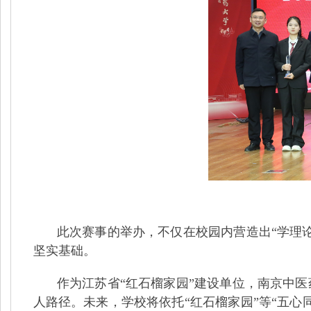
此次赛事的举办，不仅在校园内营造出
“学理
坚实基础。
作为江苏省
“红石榴家园”建设单位，南京中
人路径。未来，学校将依托“红石榴家园”等“五