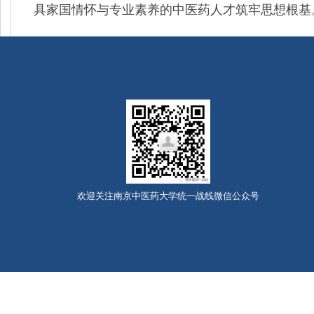
具家国情怀与专业素养的中医药人才筑牢思想根基
欢迎关注南京中医药大学统一战线微信公众号