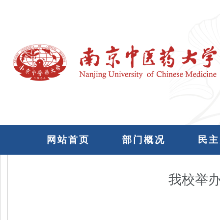
网站首页
部门概况
民主
我校举办