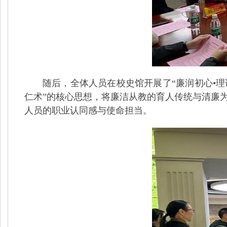
随后，全体人员在校史馆开展了“廉润初心•理论
仁术”的核心思想，将廉洁从教的育人传统与清廉
人员的职业认同感与使命担当。