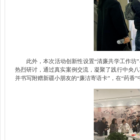
此外，本次活动创新性设置“清廉共学工作坊”与
热烈研讨，通过真实案例交流，凝聚了践行中央八
并书写附赠新疆小朋友的“廉洁寄语卡”，在“药香