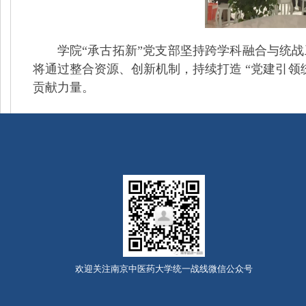
学院“承古拓新”党支部坚持跨学科融合与统战工
将通过整合资源、创新机制，持续打造 “党建引领
贡献力量。
欢迎关注南京中医药大学统一战线微信公众号