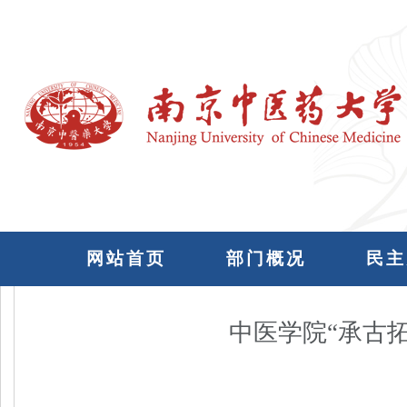
网站首页
部门概况
民主
中医学院“承古