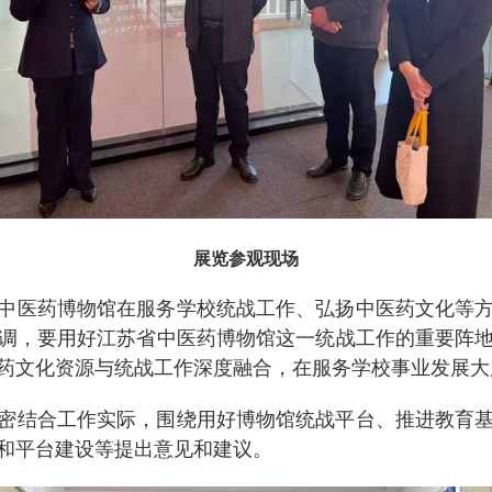
展览参观现场
中医药博物馆在服务学校统战工作、弘扬中医药文化等
调，要用好江苏省中医药博物馆这一统战工作的重要阵
药文化资源与统战工作深度融合，在服务学校事业发展大
密结合工作实际，围绕用好博物馆统战平台、推进教育
和平台建设等提出意见和建议。