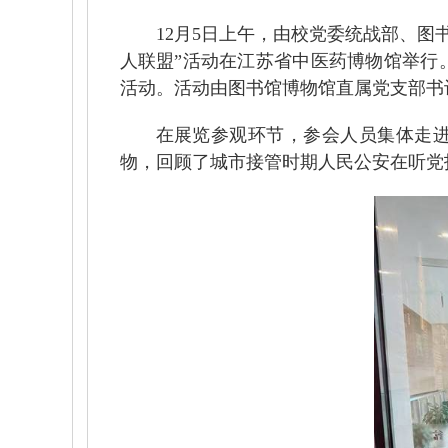
12月5日上午，由校党委统战部、
人联盟”活动在江苏省中医药博物馆举行
活动。活动由图书馆博物馆直属党支部书
在展览参观环节，参会人员集体走进
物，回顾了城市接管时期人民公安在听党