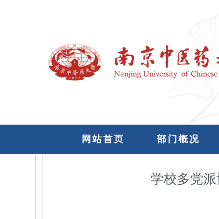
网站首页
部门概况
学校多党派