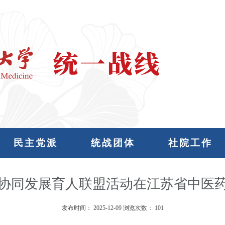
民主党派
统战团体
社院工作
协同发展育人联盟活动在江苏省中医
发布时间：
2025-12-09
浏览次数：
101