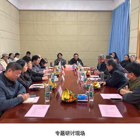
专题研讨现场