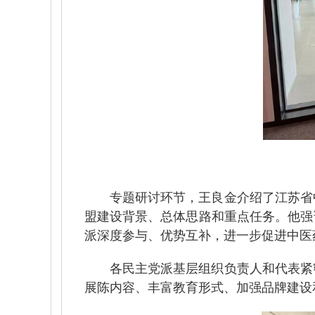
专题研讨环节，王良金介绍了江苏省
盟建设背景、总体思路和重点任务。他强
派深度参与、优势互补，进一步促进中医
各民主党派基层组织负责人和代表紧
展陈内容、丰富教育形式、加强品牌建设