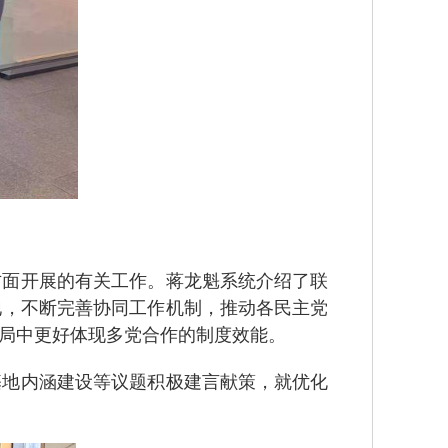
方面开展的有关工作。蒋龙魁系统介绍了联
地，不断完善协同工作机制，推动各民主党
局中更好体现多党合作的制度效能。
基地内涵建设等议题积极建言献策，就优化