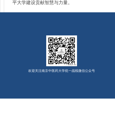
平大学建设贡献智慧与力量。
欢迎关注南京中医药大学统一战线微信公众号