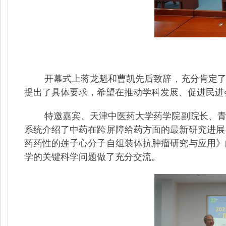
开幕式上蒋龙魁和曹凯先后致辞，充分肯定
提出了具体要求，希望在推动学科发展、促进民进
特邀嘉宾、天津中医药大学药学院副院长、青年
系统介绍了中药在跨屏障给药方面的最新研究进展
药药性的莲子心分子自组装体抗肿瘤研究与应用》
学的关键科学问题做了充分交流。