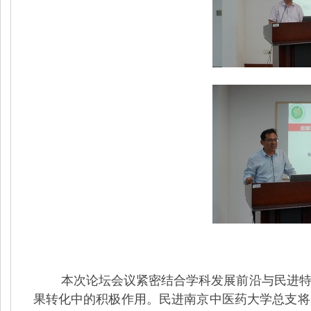
本次论坛会议紧密结合学科发展前沿与民进特色
果转化中的积极作用。民进南京中医药大学总支将