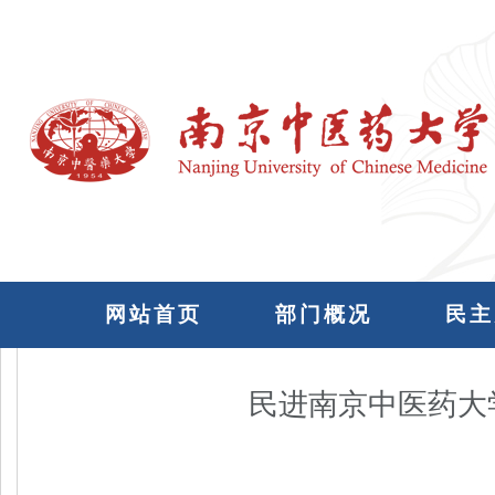
网站首页
部门概况
民主
民进南京中医药大学