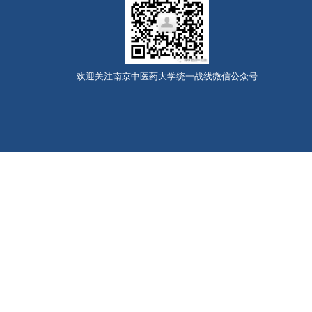
欢迎关注南京中医药大学统一战线微信公众号