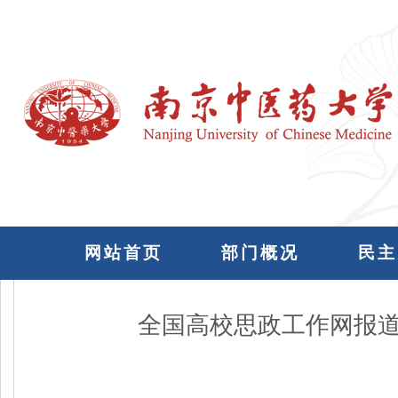
网站首页
部门概况
民主
全国高校思政工作网报