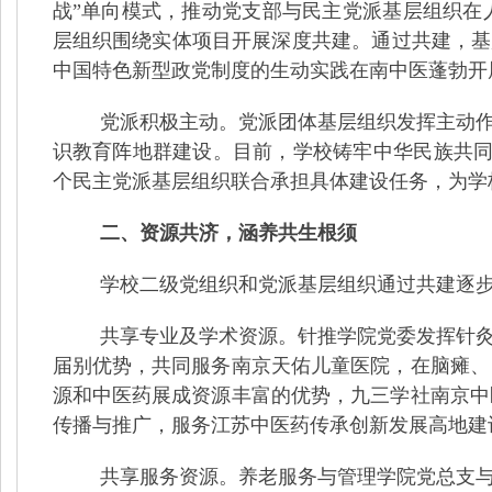
战
”
单向模式，推动党支部与民主党派基层组织在
层组织围绕实体项目开展深度共建。通过共建，基
中国特色新型政党制度的生动实践在南中医蓬勃开
党派积极主动。党派团体基层组织发挥主动
识教育阵地群建设。目前，学校铸牢中华民族共同
个民主党派基层组织联合承担具体建设任务，为学
二、资源共济，涵养共生根须
学校二级党组织和党派基层组织通过共建逐
共享专业及学术资源。针推学院党委发挥针
届别优势，共同服务南京天佑儿童医院，在脑瘫、
源和中医药展成资源丰富的优势，九三学社南京中
传播与推广，服务江苏中医药传承创新发展高地建
共享服务资源。养老服务与管理学院党总支