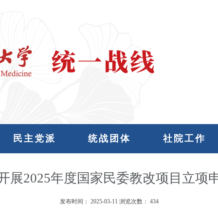
民主党派
统战团体
社院工作
开展2025年度国家民委教改项目立项
发布时间：
2025-03-11
浏览次数：
434