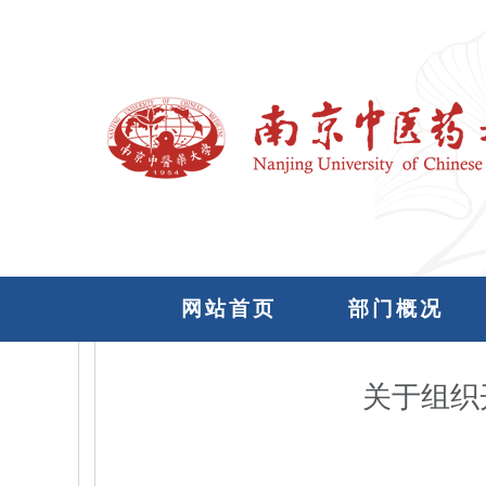
网站首页
部门概况
关于组织