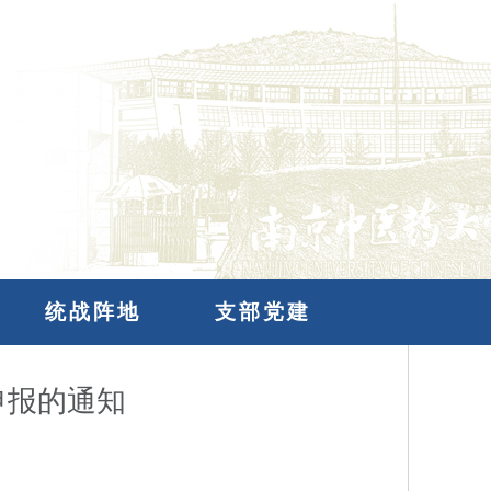
统战阵地
支部党建
申报的通知