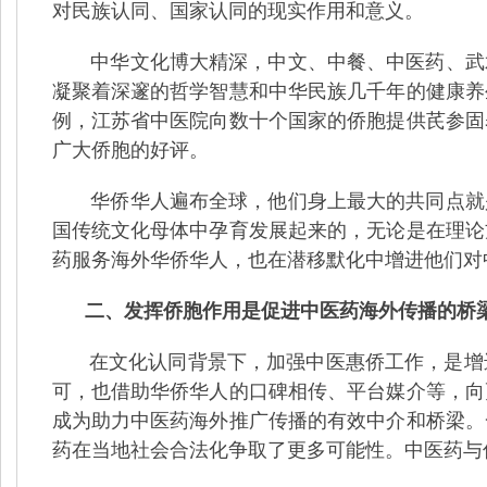
对民族认同、国家认同的现实作用和意义。
中华文化博大精深，中文、中餐、中医药、武
凝聚着深邃的哲学智慧和中华民族几千年的健康养
例，江苏省中医院向数十个国家的侨胞提供芪参固
广大侨胞的好评。
华侨华人遍布全球，他们身上最大的共同点就
国传统文化母体中孕育发展起来的，无论是在理论
药服务海外华侨华人，也在潜移默化中增进他们对
二、发挥侨胞作用是促进中医药海外传播的桥
在文化认同背景下，加强中医惠侨工作，是增
可，也借助华侨华人的口碑相传、平台媒介等，向
成为助力中医药海外推广传播的有效中介和桥梁。
药在当地社会合法化争取了更多可能性。中医药与