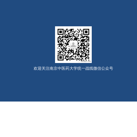
欢迎关注南京中医药大学统一战线微信公众号