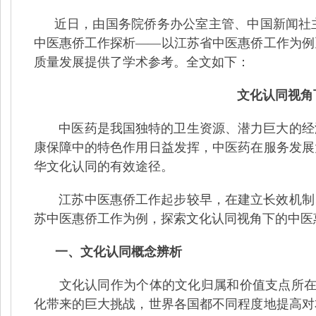
近日，由国务院侨务办公室主管、中国新闻社
中医惠侨工作探析——以江苏省中医惠侨工作为例
质量发展提供了学术参考。全文如下：
文化认同视角
中医药是我国独特的卫生资源、潜力巨大的经
康保障中的特色作用日益发挥，中医药在服务发展
华文化认同的有效途径。
江苏中医惠侨工作起步较早，在建立长效机制
苏中医惠侨工作为例，探索文化认同视角下的中医
一、
文化认同概念辨析
文化认同作为个体的文化归属和价值支点所在
化带来的巨大挑战，世界各国都不同程度地提高对