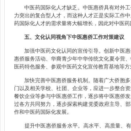
中医药国际化人才缺乏。中医惠侨具有对外工
力突出的复合型人才，而这种人才正是实际工作中
药国际化人才的需求量将大幅增长，因此对中医药
五、文化认同视角下中医惠侨工作对策建议
加强中医药文化认同的宣传引导。创新中医惠
惠侨服务活动、华裔青少年中华传统文化夏令营、
医药特色服务、参观中医药文化宣传教育基地等方
加快完善中医惠侨服务机制。随着广大侨胞多
门以及相关学校、社团、企业等，应进一步整合资
餐饮企业等参与中医惠侨工作，逐步将中医惠侨发
过各方共同努力，逐步探索构建党委政府主导、部
作和中医药国际化发展。
提升中医惠侨服务水平。高水平、高质量、有