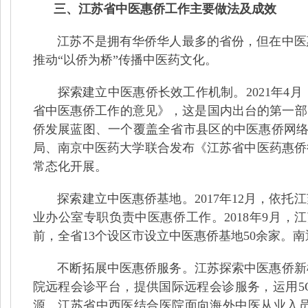
三、江苏省中医惠侨工作主要做法及成效
江苏不是拥有华侨华人最多的省份，但在中医
推动“以侨为桥”传播中医药文化。
探索建立中医惠侨长效工作机制。2021年4
省中医惠侨工作的意见》，这是国内出台的第一部
侨发展蓝图、一个覆盖全省市县区的中医惠侨网络
局、南京中医药大学联合发布《江苏省中医药惠侨
常态化开展。
探索建立中医惠侨基地。2017年12月，依
业办公室专职负责中医惠侨工作。2018年9月
前，全省13个设区市设立中医惠侨基地50余家。
不断拓展中医惠侨服务。江苏探索中医惠侨新
院远程会诊平台，提供国际远程会诊服务，运用5
源。江苏省中西医结合医院面向海外中医从业入