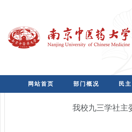
网站首页
部门概况
民主
我校九三学社主