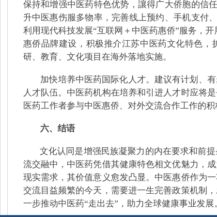
保持和增强中医药特色优势，讓得广大侨胞的信任
升中医惠伤服多物率，完善线上预约、手机支付、
利用现代科技发展“互联网＋中医药惠侨”服务，
惠侨品牌建设，积极推介江苏中医药文化特色，
研、教育、文化项目在海外落地实施。
加快培养中医药国际化人才。建议有计划、有
人才队伍。中医药机构在培养和引进人才时应将是
医药工作者参与中医惠侨、对外交流合作工作的积
六、结语
文化认同是增强民族凝聚力的内在要求和前提
流交融中，中医药凭借其健康特色相文优魅力，成
现实需求，其价值意义愈发凸显。中医惠侨作为一
交流目益频繁的今天，需要进一生完善政策机制，
一步推动中医药“走出去”，助力全球健康事业发展