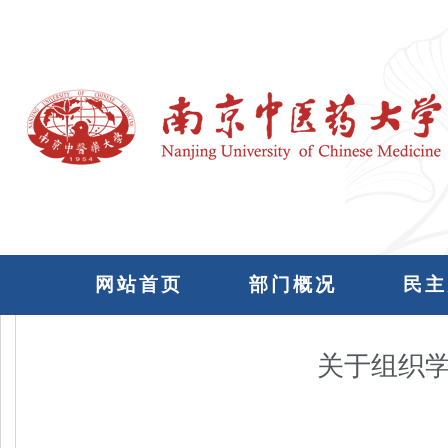
网站首页
部门概况
民主
关于组织