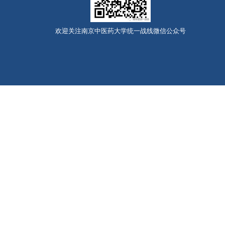
欢迎关注南京中医药大学统一战线微信公众号