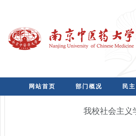
网站首页
部门概况
民主
我校社会主义