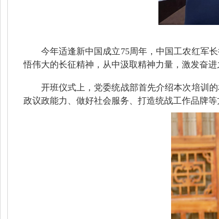
今年适逢新中国成立75周年，中国工农红军
悟伟大的长征精神，从中汲取精神力量，激发奋进
开班仪式上，党委统战部首先介绍本次培训的
政议政能力、做好社会服务、打造统战工作品牌等