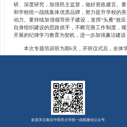
研、深度研究，加强民主监督，做好资政建言。要
和学校统一战线集体优质品牌，努力提升学校的美
动力。要持续加强领导班子建设，发挥“头雁”效
自身组织建设的思路抓手，不断完善工作制度，规
开展的纪律学习教育为契机，进一步加强廉洁建设
本次专题培训班为期6天，开班仪式后，全体
欢迎关注南京中医药大学统一战线微信公众号