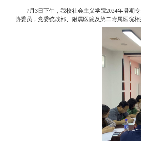
7月3日下午，我校社会主义学院2024年暑
协委员，党委统战部、附属医院及第二附属医院相