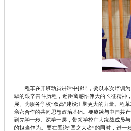
程革在开班动员讲话中指出，要以本次培训为
辈的艰辛奋斗历程，近距离感悟伟大的长征精神
展、为服务学校“双高”建设汇聚更大的力量。程
亲密合作的共同思想政治基础。要赓续与中国共产
到先学一步、深学一层，带领学校广大统战成员与
的担当作为。要在围绕“国之大者”的同时，进一