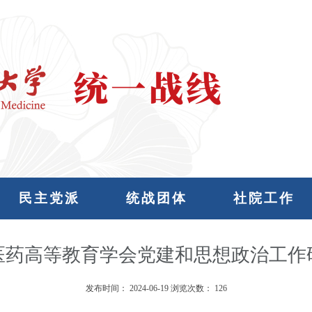
民主党派
统战团体
社院工作
医药高等教育学会党建和思想政治工作
发布时间：
2024-06-19
浏览次数：
126