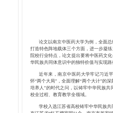
论文以南京中医药大学为例，全面总
打造特色阵地载体三个方面，进一步凝练
院校行业特点，论文提出要
将中医药文化
华民族共同体意识中的独特价值与实现路
近年来，南京中医药大学牢记习近平
怀“两个大局”，全面理解“两个大计”的
培养人”的时代之问，以铸牢中华民族共
校全过程、教育教学全领域。
学校入选江苏省高校铸牢中华民族共同