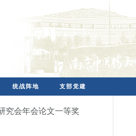
统战阵地
支部党建
研究会年会论文一等奖