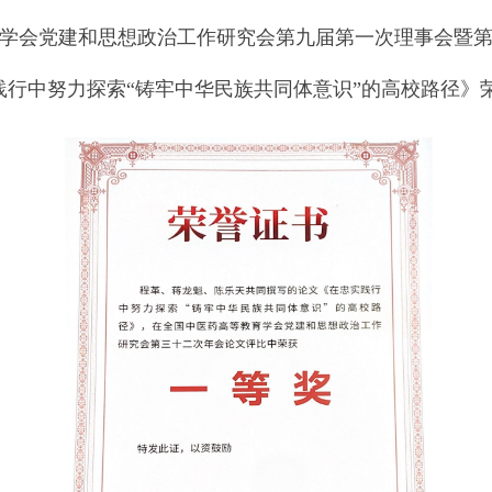
学会党建和思想政治工作研究会第九届
第一次理事会暨
行中努力探索“铸牢中华民族共同体意识”的高校路径》