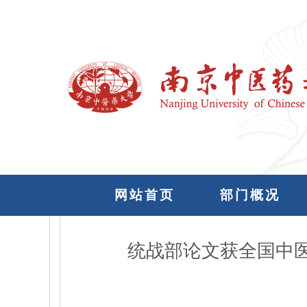
网站首页
部门概况
统战部论文获全国中