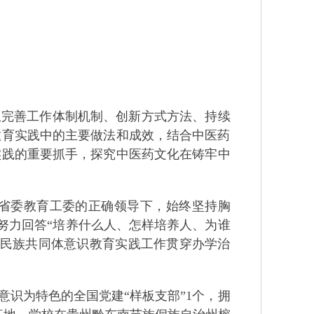
完善工作体制机制、创新方式方法、持续
教育实践中的主要做法和成效，结合中医药
实践的重要抓手，探究中医药文化在铸牢中
省委教育工委的正确领导下，始终坚持胸
，努力回答“培养什么人、怎样培养人、为谁
华民族共同体意识教育实践工作贯穿办学治
识为特色的全国党建“样板支部”
1
个，拥