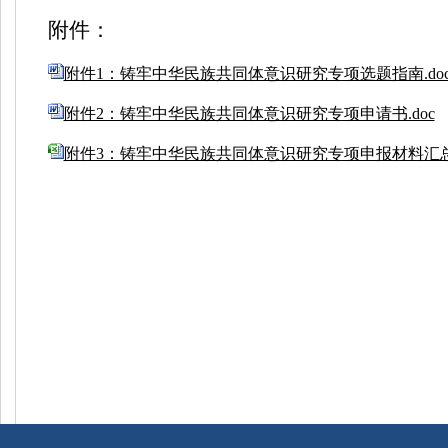
附件：
附件1：铸牢中华民族共同体意识研究专项选题指南.doc
附件2：铸牢中华民族共同体意识研究专项申请书.doc
附件3：铸牢中华民族共同体意识研究专项申报材料汇总表