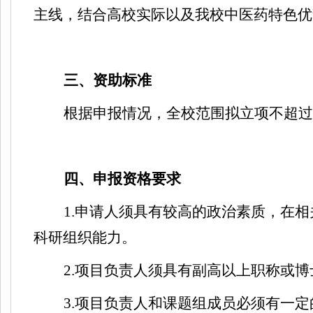
主线，结合高校实际以及我校中医药特色优
三、资助标准
根据申报情况，
全校范围拟立项不超过
四、申报资格要求
1.
申请人须具有较高的政治素质，在相
科研组织能力。
2.
项目负责人须具有副高以上职称或博
3.
项目负责人和课题组成员必须有一定