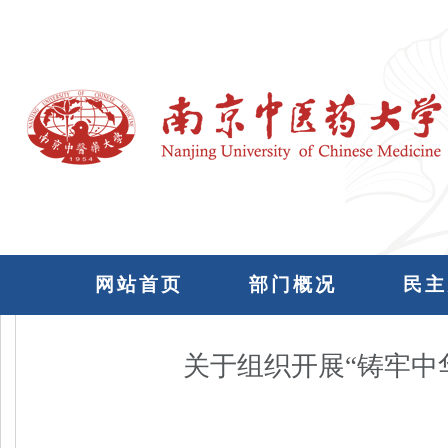
网站首页
部门概况
民主
关于组织开展“铸牢中