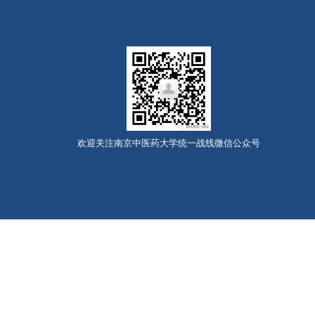
欢迎关注南京中医药大学统一战线微信公众号