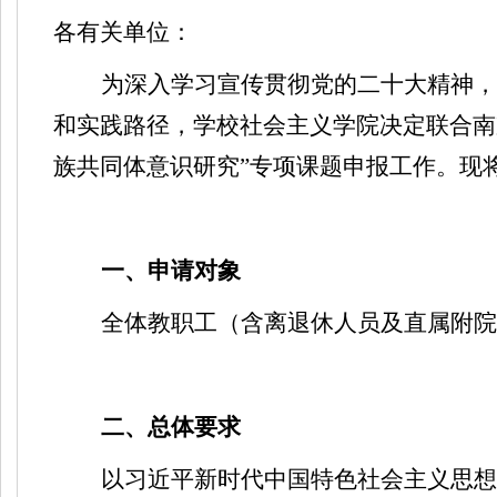
各有关单位：
为深入学习宣传贯彻党的二十大精神，
和实践路径，学校社会主义学院决定联合南
族共同体意识研究”专项课题申报工作。现
一、申请对象
全体教职工（含离退休人员及直属附院
二、总体要求
以习近平新时代中国特色社会主义思想