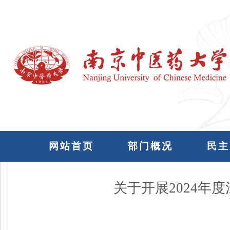
网站首页
部门概况
民主
关于开展2024