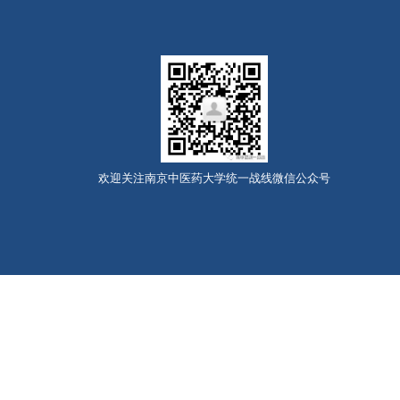
欢迎关注南京中医药大学统一战线微信公众号