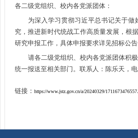
各二级党组织、校内各党派团体：
为深入学习贯彻习近平总书记关于做
究，推进新时代统战工作高质量发展，根
研究申报工作，具体申报要求详见招标公告
请各二级党组织、校内各党派团体积极
统一报送至相关部门。联系人：陈乐天，电
链接：
https://www.jstz.gov.cn/a/20240329/1711673476557