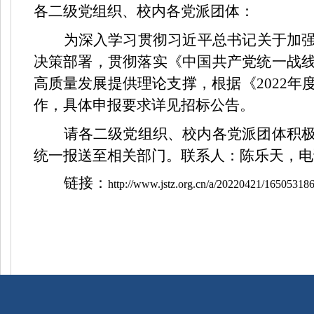
各二级党组织、校内各党派团体：
为深入学习贯彻习近平总书记关于加
决策部署，贯彻落实《中国共产党统一战
高质量发展提供理论支撑，根据《
2022
年
作，具体申报要求详见招标公告。
请各二级党组织、校内各党派团体积
统一报送至相关部门。联系人：陈乐天，电
链接：
http://www.jstz.org.cn/a/20220421/16505318