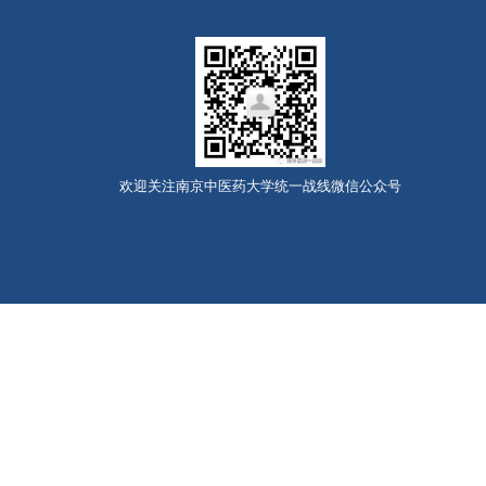
欢迎关注南京中医药大学统一战线微信公众号