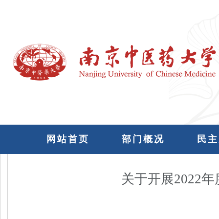
网站首页
部门概况
民主
关于开展202