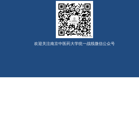
欢迎关注南京中医药大学统一战线微信公众号