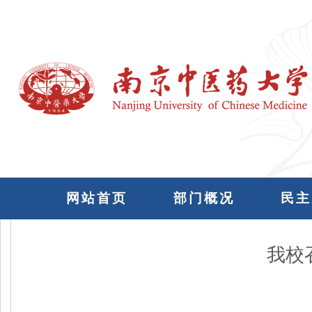
网站首页
部门概况
民主
我校